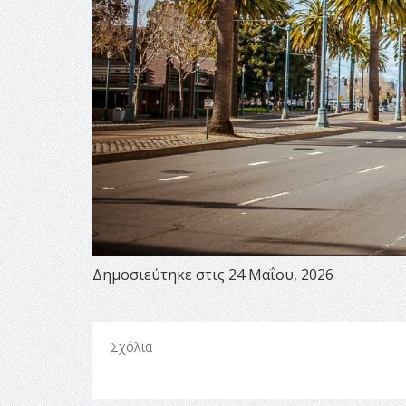
Δημοσιεύτηκε στις 24 Μαΐου, 2026
Σχόλια