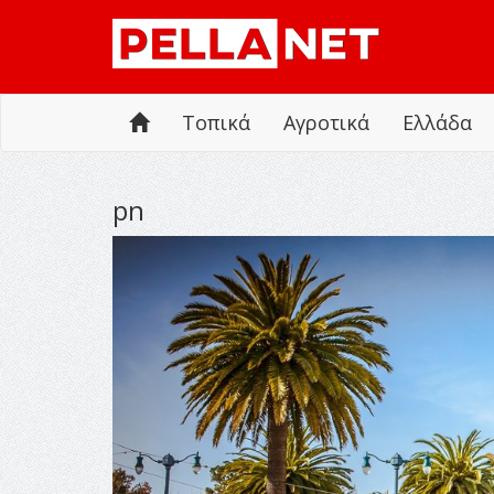
Τοπικά
Αγροτικά
Ελλάδα
pn