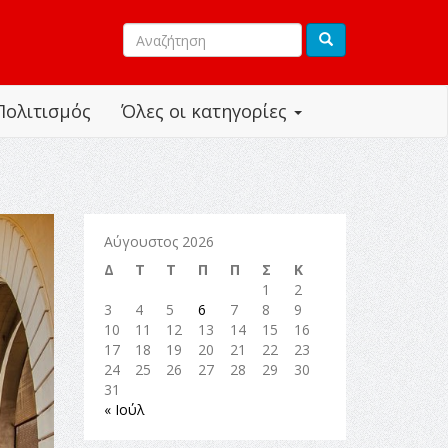
Πολιτισμός
Όλες οι κατηγορίες
Αύγουστος 2026
Δ
Τ
Τ
Π
Π
Σ
Κ
1
2
3
4
5
6
7
8
9
10
11
12
13
14
15
16
17
18
19
20
21
22
23
24
25
26
27
28
29
30
31
« Ιούλ