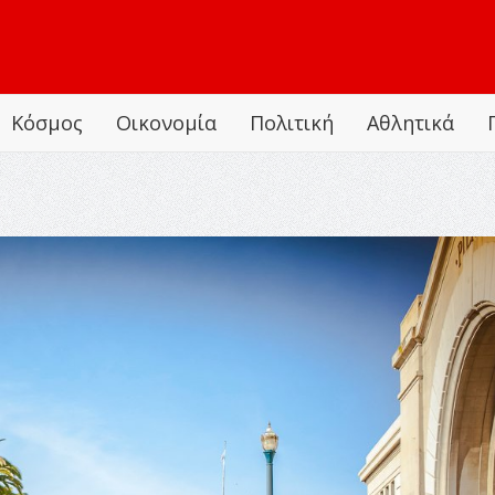
Κόσμος
Οικονομία
Πολιτική
Αθλητικά