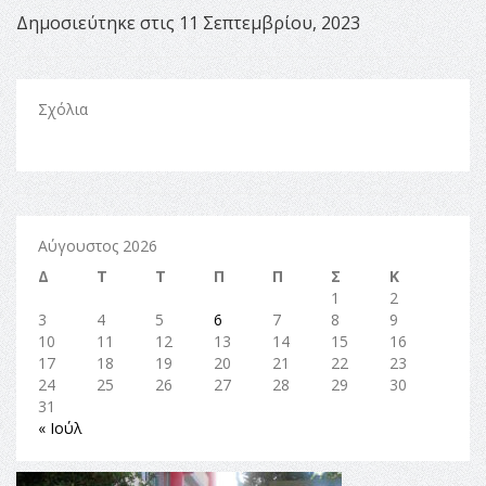
Δημοσιεύτηκε στις 11 Σεπτεμβρίου, 2023
Σχόλια
Αύγουστος 2026
Δ
Τ
Τ
Π
Π
Σ
Κ
1
2
3
4
5
6
7
8
9
10
11
12
13
14
15
16
17
18
19
20
21
22
23
24
25
26
27
28
29
30
31
« Ιούλ