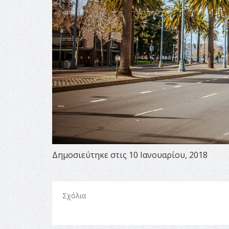
Δημοσιεύτηκε στις 10 Ιανουαρίου, 2018
Σχόλια