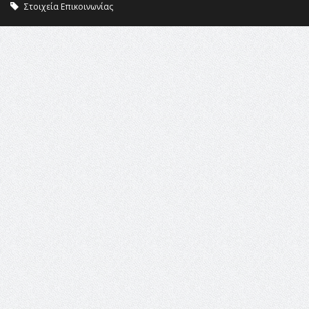
Στοιχεία Επικοινωνίας