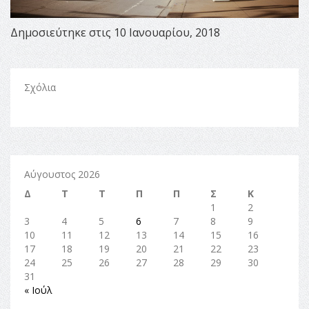
Δημοσιεύτηκε στις 10 Ιανουαρίου, 2018
Σχόλια
Αύγουστος 2026
Δ
Τ
Τ
Π
Π
Σ
Κ
1
2
3
4
5
6
7
8
9
10
11
12
13
14
15
16
17
18
19
20
21
22
23
24
25
26
27
28
29
30
31
« Ιούλ