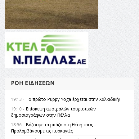
ΡΟΉ ΕΙΔΉΣΕΩΝ
19:13 -
Το πρώτο Puppy Yoga έρχεται στην Χαλκιδική!
19:10 -
Επίσκεψη αυστραλών τουριστικών
δημοσιογράφων στην Πέλλα
18:56 -
Βάζουμε τα μπάζα στη θέση τους –
Προλαμβάνουμε τις πυρκαγιές