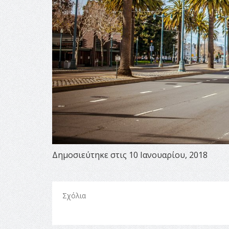
Δημοσιεύτηκε στις 10 Ιανουαρίου, 2018
Σχόλια