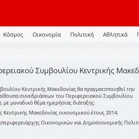
Κόσμος
Οικονομία
Πολιτική
Αθλητικά
φερειακού Συμβουλίου Κεντρικής Μακεδ
βουλίου Κεντρικής Μακεδονίας θα πραγματοποιηθεί την
ην αίθουσα συνεδριάσεων του Περιφερειακού Συμβουλίου
, με μοναδικό θέμα ημερήσιας διάταξης:
 Κεντρικής Μακεδονίας οικονομικού έτους 2014.
τιπεριφερειάρχης Οικονομικών και Δημοσιονομικής Πολιτ