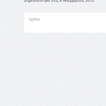
Δημοσιεύτηκε στις 6 Νοεμβρίου, 2013
Σχόλια