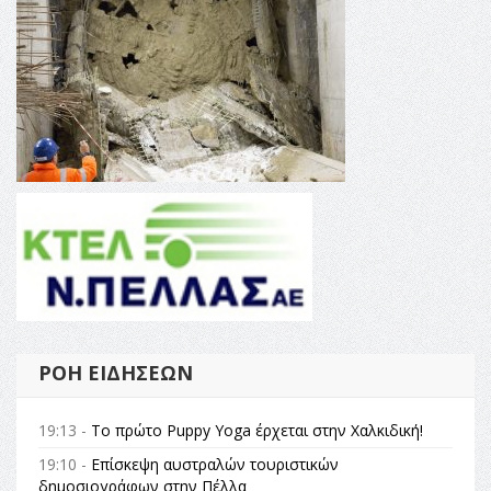
ΡΟΉ ΕΙΔΉΣΕΩΝ
19:13 -
Το πρώτο Puppy Yoga έρχεται στην Χαλκιδική!
19:10 -
Επίσκεψη αυστραλών τουριστικών
δημοσιογράφων στην Πέλλα