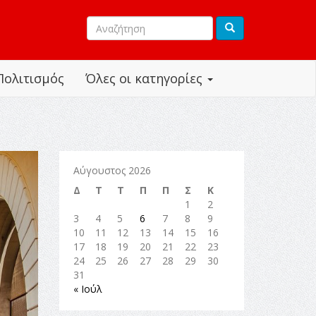
Πολιτισμός
Όλες οι κατηγορίες
Αύγουστος 2026
Δ
Τ
Τ
Π
Π
Σ
Κ
1
2
3
4
5
6
7
8
9
10
11
12
13
14
15
16
17
18
19
20
21
22
23
24
25
26
27
28
29
30
31
« Ιούλ