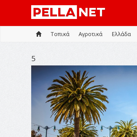
Τοπικά
Αγροτικά
Ελλάδα
5