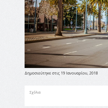
Δημοσιεύτηκε στις 19 Ιανουαρίου, 2018
Σχόλια