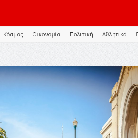
Κόσμος
Οικονομία
Πολιτική
Αθλητικά