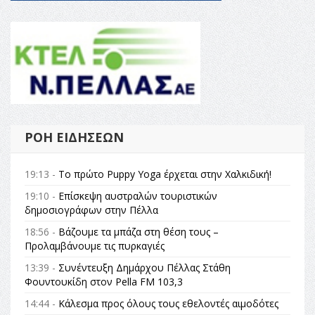
ΡΟΉ ΕΙΔΉΣΕΩΝ
19:13 -
Το πρώτο Puppy Yoga έρχεται στην Χαλκιδική!
19:10 -
Επίσκεψη αυστραλών τουριστικών
δημοσιογράφων στην Πέλλα
18:56 -
Βάζουμε τα μπάζα στη θέση τους –
Προλαμβάνουμε τις πυρκαγιές
13:39 -
Συνέντευξη Δημάρχου Πέλλας Στάθη
Φουντουκίδη στον Pella FM 103,3
14:44 -
Κάλεσμα προς όλους τους εθελοντές αιμοδότες