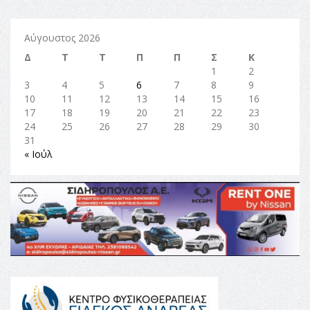
Αύγουστος 2026
Δ
Τ
Τ
Π
Π
Σ
Κ
1
2
3
4
5
6
7
8
9
10
11
12
13
14
15
16
17
18
19
20
21
22
23
24
25
26
27
28
29
30
31
« Ιούλ