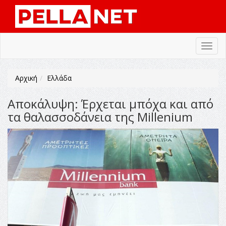
Toggl
navig
Αρχική
Ελλάδα
Αποκάλυψη: Έρχεται μπόχα και από
τα θαλασσοδάνεια της Millenium