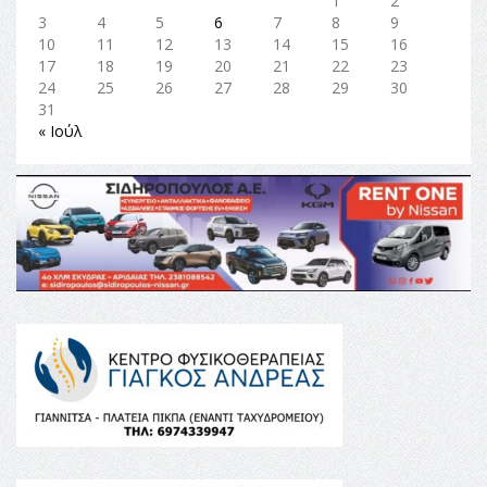
1
2
3
4
5
6
7
8
9
10
11
12
13
14
15
16
17
18
19
20
21
22
23
24
25
26
27
28
29
30
31
« Ιούλ