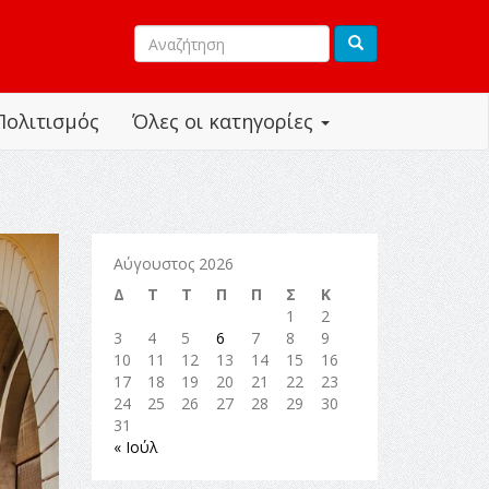
Πολιτισμός
Όλες οι κατηγορίες
Αύγουστος 2026
Δ
Τ
Τ
Π
Π
Σ
Κ
1
2
3
4
5
6
7
8
9
10
11
12
13
14
15
16
17
18
19
20
21
22
23
24
25
26
27
28
29
30
31
« Ιούλ