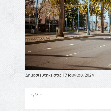
Δημοσιεύτηκε στις 17 Ιουνίου, 2024
Σχόλια