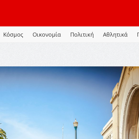
Κόσμος
Οικονομία
Πολιτική
Αθλητικά