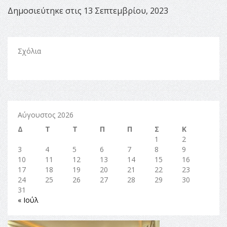
Δημοσιεύτηκε στις 13 Σεπτεμβρίου, 2023
Σχόλια
Αύγουστος 2026
Δ
Τ
Τ
Π
Π
Σ
Κ
1
2
3
4
5
6
7
8
9
10
11
12
13
14
15
16
17
18
19
20
21
22
23
24
25
26
27
28
29
30
31
« Ιούλ