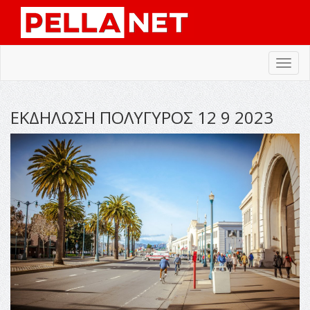
Toggl
navig
ΕΚΔΗΛΩΣΗ ΠΟΛΥΓΥΡΟΣ 12 9 2023