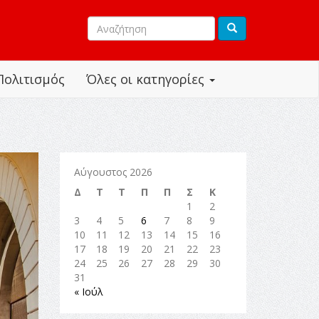
Πολιτισμός
Όλες οι κατηγορίες
Αύγουστος 2026
Δ
Τ
Τ
Π
Π
Σ
Κ
1
2
3
4
5
6
7
8
9
10
11
12
13
14
15
16
17
18
19
20
21
22
23
24
25
26
27
28
29
30
31
« Ιούλ