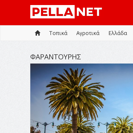
Τοπικά
Αγροτικά
Ελλάδα
ΦΑΡΑΝΤΟΥΡΗΣ