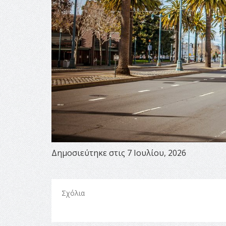
Δημοσιεύτηκε στις 7 Ιουλίου, 2026
Σχόλια