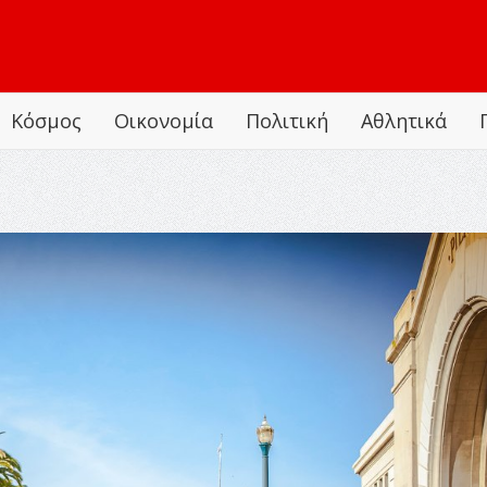
Κόσμος
Οικονομία
Πολιτική
Αθλητικά