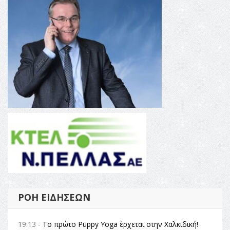
ΡΟΉ ΕΙΔΉΣΕΩΝ
19:13 -
Το πρώτο Puppy Yoga έρχεται στην Χαλκιδική!