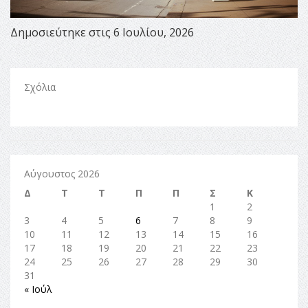
Δημοσιεύτηκε στις 6 Ιουλίου, 2026
Σχόλια
Αύγουστος 2026
Δ
Τ
Τ
Π
Π
Σ
Κ
1
2
3
4
5
6
7
8
9
10
11
12
13
14
15
16
17
18
19
20
21
22
23
24
25
26
27
28
29
30
31
« Ιούλ