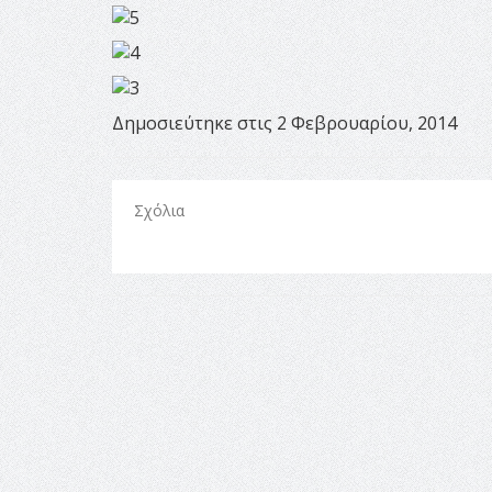
Δημοσιεύτηκε στις 2 Φεβρουαρίου, 2014
Σχόλια