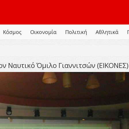
Κόσμος
Οικονομία
Πολιτική
Αθλητικά
ον Ναυτικό Όμιλο Γιαννιτσών (ΕΙΚΟΝΕΣ)