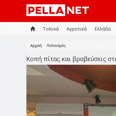
Τοπικά
Αγροτικά
Ελλάδα
Αρχική
Πολιτισμός
Κοπή πίτας και βραβεύσεις στ