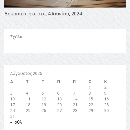
Δημοσιεύτηκε στις 4 Ιουνίου, 2024
Σχόλια
Αύγουστος 2026
Δ
Τ
Τ
Π
Π
Σ
Κ
1
2
3
4
5
6
7
8
9
10
11
12
13
14
15
16
17
18
19
20
21
22
23
24
25
26
27
28
29
30
31
« Ιούλ