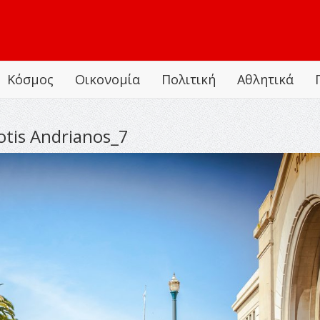
Κόσμος
Οικονομία
Πολιτική
Αθλητικά
tis Andrianos_7