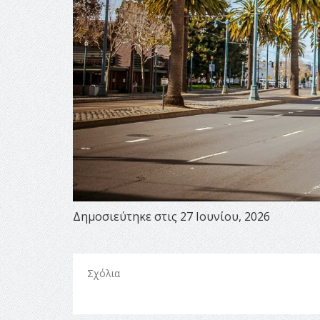
Δημοσιεύτηκε στις 27 Ιουνίου, 2026
Σχόλια