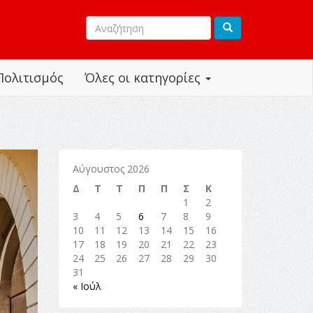
Πολιτισμός
Όλες οι κατηγορίες
Αύγουστος 2026
Δ
Τ
Τ
Π
Π
Σ
Κ
1
2
3
4
5
6
7
8
9
10
11
12
13
14
15
16
17
18
19
20
21
22
23
24
25
26
27
28
29
30
31
« Ιούλ