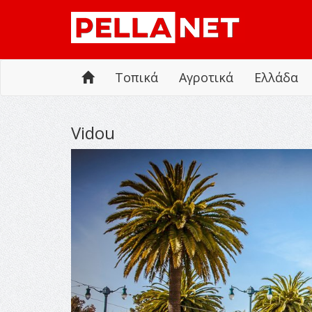
Τοπικά
Αγροτικά
Ελλάδα
Vidou