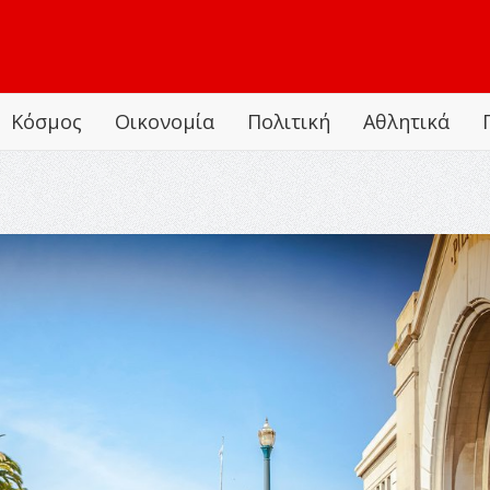
Κόσμος
Οικονομία
Πολιτική
Αθλητικά