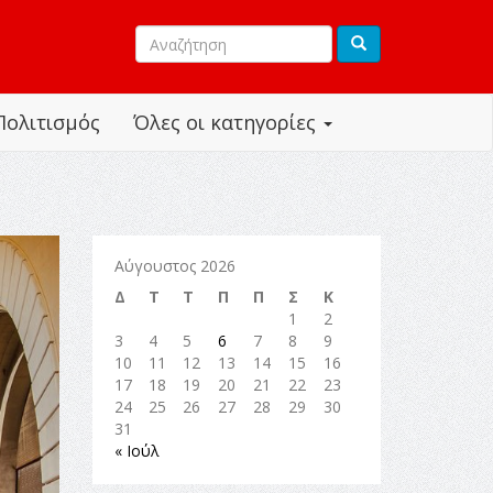
Πολιτισμός
Όλες οι κατηγορίες
Αύγουστος 2026
Δ
Τ
Τ
Π
Π
Σ
Κ
1
2
3
4
5
6
7
8
9
10
11
12
13
14
15
16
17
18
19
20
21
22
23
24
25
26
27
28
29
30
31
« Ιούλ