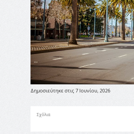
Δημοσιεύτηκε στις 7 Ιουνίου, 2026
Σχόλια