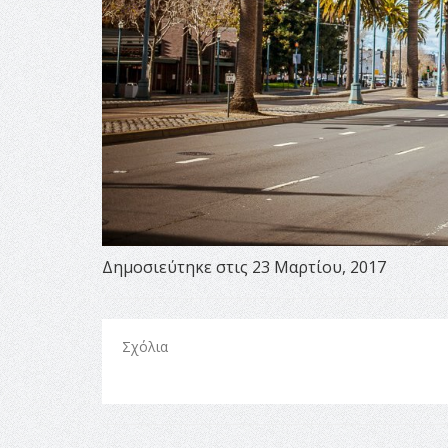
Δημοσιεύτηκε στις 23 Μαρτίου, 2017
Σχόλια