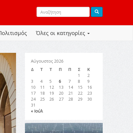
Πολιτισμός
Όλες οι κατηγορίες
Αύγουστος 2026
Δ
Τ
Τ
Π
Π
Σ
Κ
1
2
3
4
5
6
7
8
9
10
11
12
13
14
15
16
17
18
19
20
21
22
23
24
25
26
27
28
29
30
31
« Ιούλ