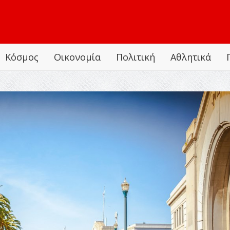
Κόσμος
Οικονομία
Πολιτική
Αθλητικά