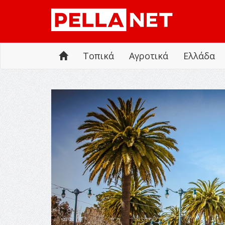
Τοπικά
Αγροτικά
Ελλάδα