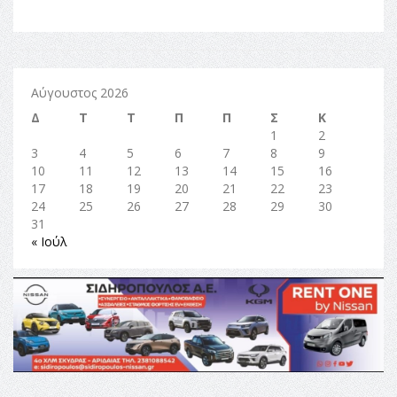
Αύγουστος 2026
Δ
Τ
Τ
Π
Π
Σ
Κ
1
2
3
4
5
6
7
8
9
10
11
12
13
14
15
16
17
18
19
20
21
22
23
24
25
26
27
28
29
30
31
« Ιούλ