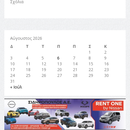
Σχόλια
Αύγουστος 2026
Δ
Τ
Τ
Π
Π
Σ
Κ
1
2
3
4
5
6
7
8
9
10
11
12
13
14
15
16
17
18
19
20
21
22
23
24
25
26
27
28
29
30
31
« Ιούλ