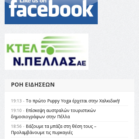
ΡΟΉ ΕΙΔΉΣΕΩΝ
19:13 -
Το πρώτο Puppy Yoga έρχεται στην Χαλκιδική!
19:10 -
Επίσκεψη αυστραλών τουριστικών
δημοσιογράφων στην Πέλλα
18:56 -
Βάζουμε τα μπάζα στη θέση τους –
Προλαμβάνουμε τις πυρκαγιές