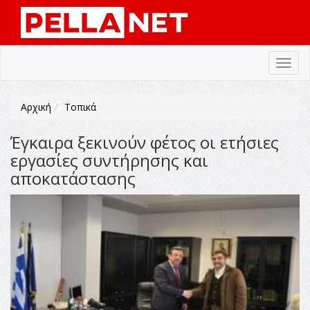
Toggl
navig
Αρχική
Τοπικά
Έγκαιρα ξεκινούν φέτος οι ετήσιες
εργασίες συντήρησης και
αποκατάστασης