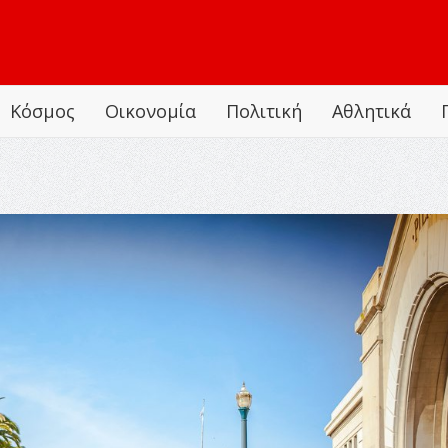
Κόσμος
Οικονομία
Πολιτική
Αθλητικά