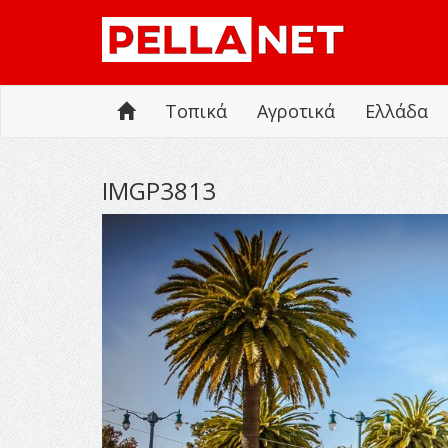
Τοπικά
Αγροτικά
Ελλάδα
IMGP3813