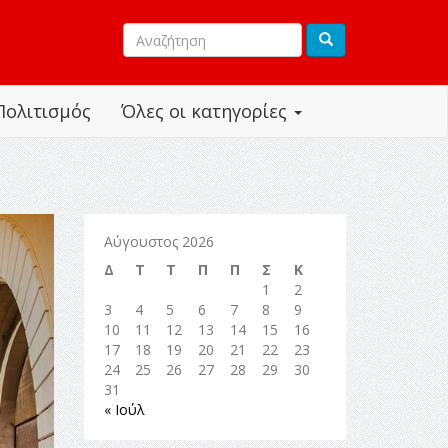
Πολιτισμός
Όλες οι κατηγορίες
Αύγουστος 2026
Δ
Τ
Τ
Π
Π
Σ
Κ
1
2
3
4
5
6
7
8
9
10
11
12
13
14
15
16
17
18
19
20
21
22
23
24
25
26
27
28
29
30
31
« Ιούλ