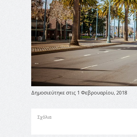
Δημοσιεύτηκε στις 1 Φεβρουαρίου, 2018
Σχόλια