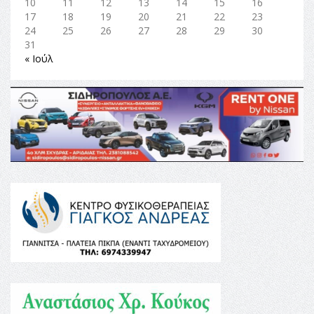
10
11
12
13
14
15
16
17
18
19
20
21
22
23
24
25
26
27
28
29
30
31
« Ιούλ