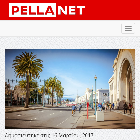
Toggl
navig
Δημοσιεύτηκε στις 16 Μαρτίου, 2017