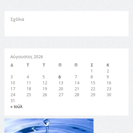
Σχόλια
Αύγουστος 2026
Δ
Τ
Τ
Π
Π
Σ
Κ
1
2
3
4
5
6
7
8
9
10
11
12
13
14
15
16
17
18
19
20
21
22
23
24
25
26
27
28
29
30
31
« Ιούλ