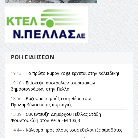
ΡΟΉ ΕΙΔΉΣΕΩΝ
19:13 -
Το πρώτο Puppy Yoga έρχεται στην Χαλκιδική!
19:10 -
Επίσκεψη αυστραλών τουριστικών
δημοσιογράφων στην Πέλλα
18:56 -
Βάζουμε τα μπάζα στη θέση τους –
Προλαμβάνουμε τις πυρκαγιές
13:39 -
Συνέντευξη Δημάρχου Πέλλας Στάθη
Φουντουκίδη στον Pella FM 103,3
14:44 -
Κάλεσμα προς όλους τους εθελοντές αιμοδότες