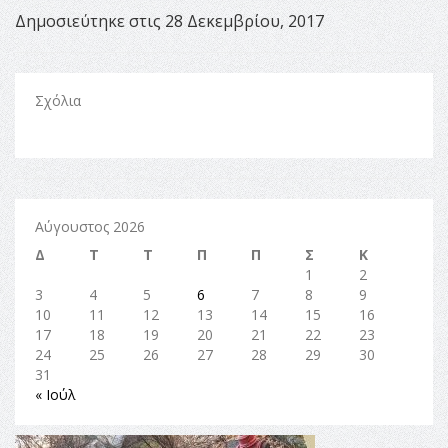
Δημοσιεύτηκε στις 28 Δεκεμβρίου, 2017
Σχόλια
Αύγουστος 2026
Δ
Τ
Τ
Π
Π
Σ
Κ
1
2
3
4
5
6
7
8
9
10
11
12
13
14
15
16
17
18
19
20
21
22
23
24
25
26
27
28
29
30
31
« Ιούλ