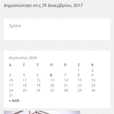
Δημοσιεύτηκε στις 29 Δεκεμβρίου, 2017
Σχόλια
Αύγουστος 2026
Δ
Τ
Τ
Π
Π
Σ
Κ
1
2
3
4
5
6
7
8
9
10
11
12
13
14
15
16
17
18
19
20
21
22
23
24
25
26
27
28
29
30
31
« Ιούλ