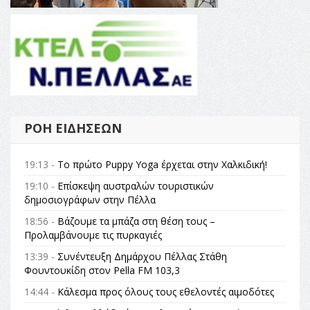
ΡΟΉ ΕΙΔΉΣΕΩΝ
19:13 -
Το πρώτο Puppy Yoga έρχεται στην Χαλκιδική!
19:10 -
Επίσκεψη αυστραλών τουριστικών
δημοσιογράφων στην Πέλλα
18:56 -
Βάζουμε τα μπάζα στη θέση τους –
Προλαμβάνουμε τις πυρκαγιές
13:39 -
Συνέντευξη Δημάρχου Πέλλας Στάθη
Φουντουκίδη στον Pella FM 103,3
14:44 -
Κάλεσμα προς όλους τους εθελοντές αιμοδότες