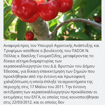
Αναφορά προς τον Υπουργό Αγροτικής Ανάπτυξης και
Τροφίμων κατέθεσε ο βουλευτής του ΠΑΣΟΚ Ν.
Πέλλας κ. Βασίλης Γιουματζίδης, μεταφέροντας το
δίκαιο αίτημα διαμαρτυρίας των
κερασοκαλλιεργητών του Δ.Δ. Βρυττών του Δήμου
Έδεσσας, για δίκαιη επανεκτίμηση των ζημιών που
προκλήθηκαν από την έντονη και πρωτοφανή
χαλαζόπτωση η οποία έπληξε τα αγροκτήματα της
περιοχής στις 17 Μαΐου του 2011. Την έντονη
αντίδραση των κερασοκαλλιεργητών προκάλεσαν οι
εκτιμήσεις του ΕΛΓΑ, οι οποίες τους κοινοποιήθηκαν
στις 22/03/2012, και οι οποίες δεν