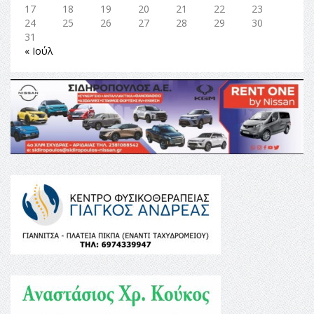
17
18
19
20
21
22
23
24
25
26
27
28
29
30
31
« Ιούλ