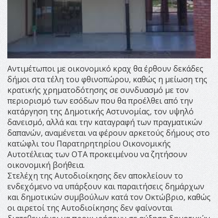
Αντιμέτωποι με οικονομικό κραχ θα έρθουν δεκάδες
δήμοι στα τέλη του φθινοπώρου, καθώς η μείωση της
κρατικής χρηματοδότησης σε συνδυασμό με τον
περιορισμό των εσόδων που θα προέλθει από την
κατάργηση της Δημοτικής Αστυνομίας, τον υψηλό
δανεισμό, αλλά και την καταγραφή των πραγματικών
δαπανών, αναμένεται να φέρουν αρκετούς δήμους στο
κατώφλι του Παρατηρητηρίου Οικονομικής
Αυτοτέλειας των ΟΤΑ προκειμένου να ζητήσουν
οικονομική βοήθεια.
Στελέχη της Αυτοδιοίκησης δεν αποκλείουν το
ενδεχόμενο να υπάρξουν και παραιτήσεις δημάρχων
και δημοτικών συμβούλων κατά τον Οκτώβριο, καθώς
οι αιρετοί της Αυτοδιοίκησης δεν φαίνονται