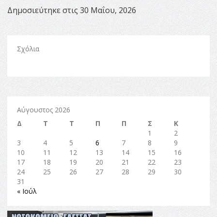
Δημοσιεύτηκε στις 30 Μαΐου, 2026
Σχόλια
Αύγουστος 2026
Δ
Τ
Τ
Π
Π
Σ
Κ
1
2
3
4
5
6
7
8
9
10
11
12
13
14
15
16
17
18
19
20
21
22
23
24
25
26
27
28
29
30
31
« Ιούλ