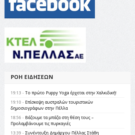
ΡΟΉ ΕΙΔΉΣΕΩΝ
19:13 -
Το πρώτο Puppy Yoga έρχεται στην Χαλκιδική!
19:10 -
Επίσκεψη αυστραλών τουριστικών
δημοσιογράφων στην Πέλλα
18:56 -
Βάζουμε τα μπάζα στη θέση τους –
Προλαμβάνουμε τις πυρκαγιές
13:39 -
Συνέντευξη Δημάρχου Πέλλας Στάθη