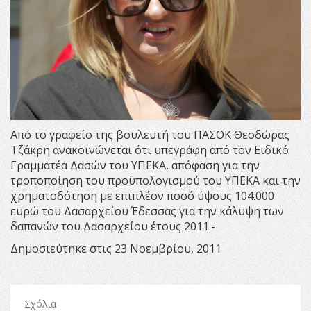
Από το γραφείο της βουλευτή του ΠΑΣΟΚ Θεοδώρας
Τζάκρη ανακοινώνεται ότι υπεγράφη από τον Ειδικό
Γραμματέα Δασών του ΥΠΕΚΑ, απόφαση για την
τροποποίηση του προϋπολογισμού του ΥΠΕΚΑ και την
χρηματοδότηση με επιπλέον ποσό ύψους 104.000
ευρώ του Δασαρχείου Έδεσσας για την κάλυψη των
δαπανών του Δασαρχείου έτους 2011.-
Δημοσιεύτηκε στις 23 Νοεμβρίου, 2011
Σχόλια