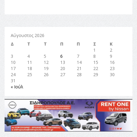
Αύγουστος 2026
Δ
Τ
Τ
Π
Π
Σ
Κ
1
2
3
4
5
6
7
8
9
10
11
12
13
14
15
16
17
18
19
20
21
22
23
24
25
26
27
28
29
30
31
« Ιούλ