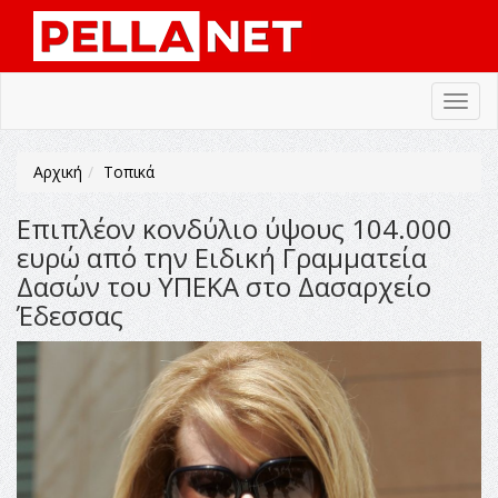
Toggl
navig
Αρχική
Τοπικά
Επιπλέον κονδύλιο ύψους 104.000
ευρώ από την Ειδική Γραμματεία
Δασών του ΥΠΕΚΑ στο Δασαρχείο
Έδεσσας