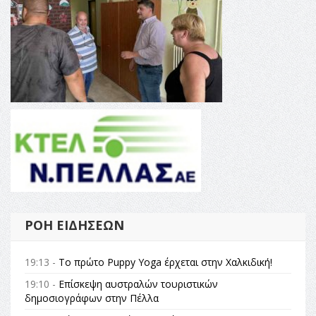
ΡΟΉ ΕΙΔΉΣΕΩΝ
19:13 -
Το πρώτο Puppy Yoga έρχεται στην Χαλκιδική!
19:10 -
Επίσκεψη αυστραλών τουριστικών
δημοσιογράφων στην Πέλλα