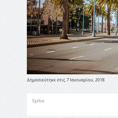
Δημοσιεύτηκε στις 7 Ιανουαρίου, 2018
Σχόλια