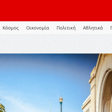
Κόσμος
Οικονομία
Πολιτική
Αθλητικά