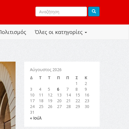
Πολιτισμός
Όλες οι κατηγορίες
Αύγουστος 2026
Δ
Τ
Τ
Π
Π
Σ
Κ
1
2
3
4
5
6
7
8
9
10
11
12
13
14
15
16
17
18
19
20
21
22
23
24
25
26
27
28
29
30
31
« Ιούλ