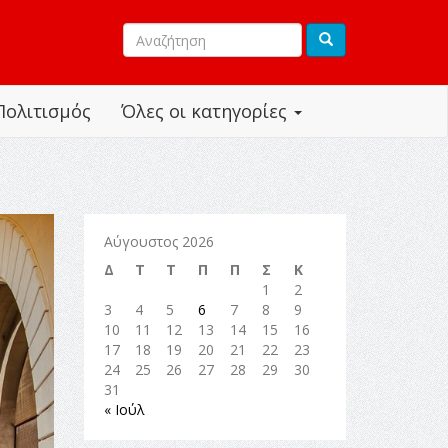
Πολιτισμός
Όλες οι κατηγορίες
Αύγουστος 2026
Δ
Τ
Τ
Π
Π
Σ
Κ
1
2
3
4
5
6
7
8
9
10
11
12
13
14
15
16
17
18
19
20
21
22
23
24
25
26
27
28
29
30
31
« Ιούλ