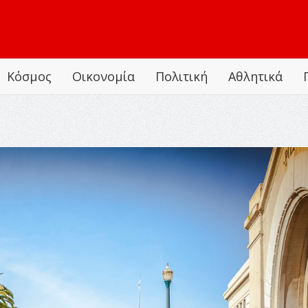
Κόσμος
Οικονομία
Πολιτική
Αθλητικά