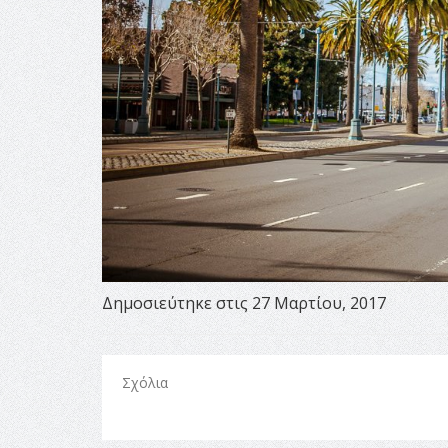
Δημοσιεύτηκε στις 27 Μαρτίου, 2017
Σχόλια