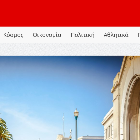
Κόσμος
Οικονομία
Πολιτική
Αθλητικά