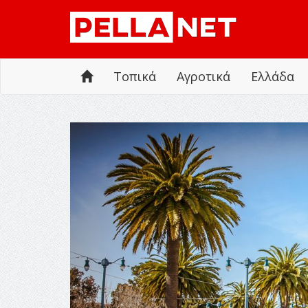
Τοπικά
Αγροτικά
Ελλάδα