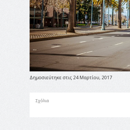
Δημοσιεύτηκε στις 24 Μαρτίου, 2017
Σχόλια