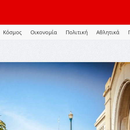
Κόσμος
Οικονομία
Πολιτική
Αθλητικά