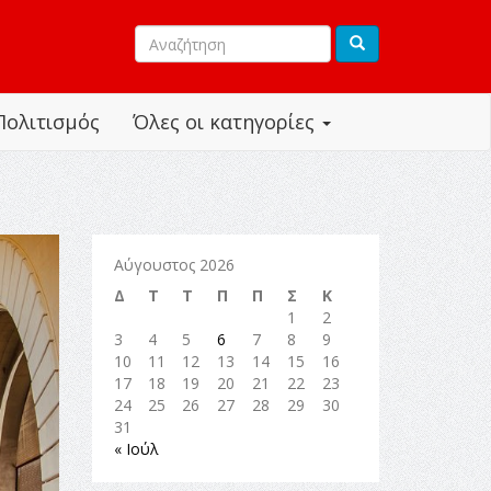
Πολιτισμός
Όλες οι κατηγορίες
Αύγουστος 2026
Δ
Τ
Τ
Π
Π
Σ
Κ
1
2
3
4
5
6
7
8
9
10
11
12
13
14
15
16
17
18
19
20
21
22
23
24
25
26
27
28
29
30
31
« Ιούλ