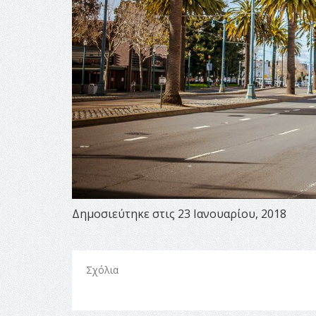
Δημοσιεύτηκε στις 23 Ιανουαρίου, 2018
Σχόλια