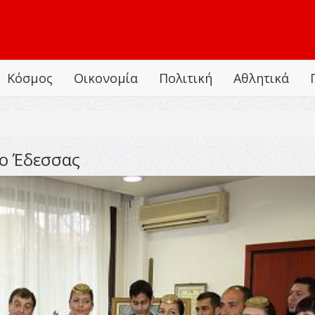
Κόσμος
Οικονομία
Πολιτική
Αθλητικά
χο Έδεσσας