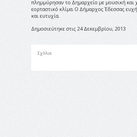
πλημμύρησαν το Δημαρχείο με μουσική και 
εορταστικό κλίμα. Ο Δήμαρχος Έδεσσας ευχή
και ευτυχία.
Δημοσιεύτηκε στις 24 Δεκεμβρίου, 2013
Σχόλια