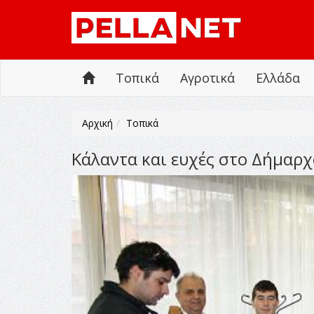
Τοπικά
Αγροτικά
Ελλάδα
Αρχική
Τοπικά
Κάλαντα και ευχές στο Δήμαρ