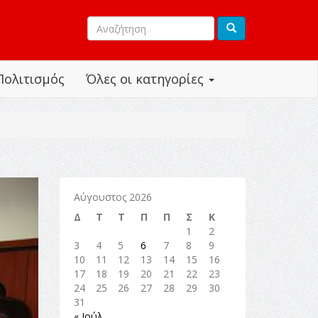
Πολιτισμός
Όλες οι κατηγορίες
Αύγουστος 2026
Δ
Τ
Τ
Π
Π
Σ
Κ
1
2
3
4
5
6
7
8
9
10
11
12
13
14
15
16
17
18
19
20
21
22
23
24
25
26
27
28
29
30
31
« Ιούλ