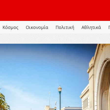
Κόσμος
Οικονομία
Πολιτική
Αθλητικά