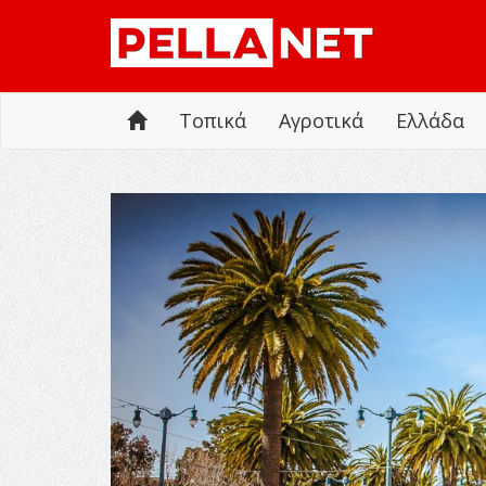
Τοπικά
Αγροτικά
Ελλάδα