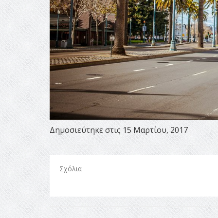
Δημοσιεύτηκε στις 15 Μαρτίου, 2017
Σχόλια