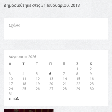
Δημοσιεύτηκε στις 31 Ιανουαρίου, 2018
Σχόλια
Αύγουστος 2026
Δ
Τ
Τ
Π
Π
Σ
Κ
1
2
3
4
5
6
7
8
9
10
11
12
13
14
15
16
17
18
19
20
21
22
23
24
25
26
27
28
29
30
31
« Ιούλ