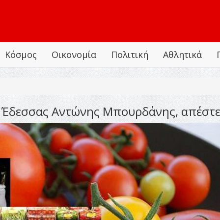
Κόσμος
Οικονομία
Πολιτική
Αθλητικά
 Έδεσσας Αντώνης Μπουρδάνης, απέστε