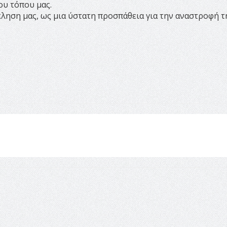
ου τόπου μας.
σκληση μας, ως μια ύστατη προσπάθεια για την αναστροφή τ