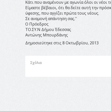
Κάτι που αναμένουν με αγωνία όλοι οι νέοι τ
Είμαστε βέβαιοι, ότι θα δείτε αυτή την πρό
ύφεσης, που αγγίζει πρώτα τους νέους.
Σε αναμονή απάντηση σας.''
Ο Πρόεδρος
ΤΟ.ΣΥ.Ν Δήμου Έδεσσας
Αντώνης Μπουρδάνης
Δημοσιεύτηκε στις 8 Οκτωβρίου, 2013
Σχόλια