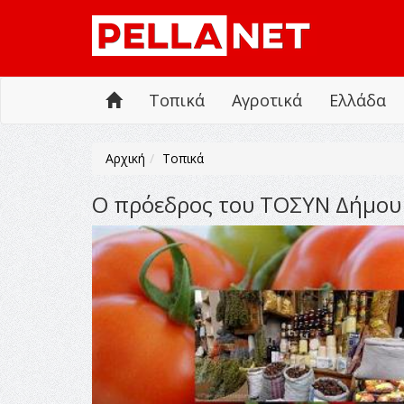
Τοπικά
Αγροτικά
Ελλάδα
Αρχική
Τοπικά
Ο πρόεδρος του ΤΟΣΥΝ Δήμου