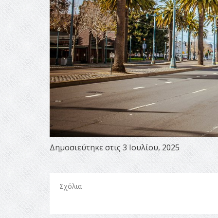
Δημοσιεύτηκε στις 3 Ιουλίου, 2025
Σχόλια