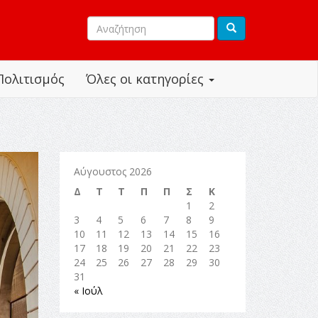
Πολιτισμός
Όλες οι κατηγορίες
Αύγουστος 2026
Δ
Τ
Τ
Π
Π
Σ
Κ
1
2
3
4
5
6
7
8
9
10
11
12
13
14
15
16
17
18
19
20
21
22
23
24
25
26
27
28
29
30
31
« Ιούλ