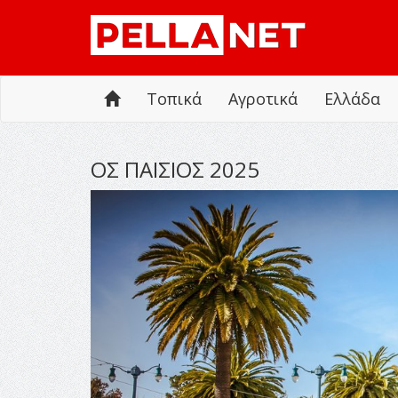
Τοπικά
Αγροτικά
Ελλάδα
ΟΣ ΠΑΙΣΙΟΣ 2025