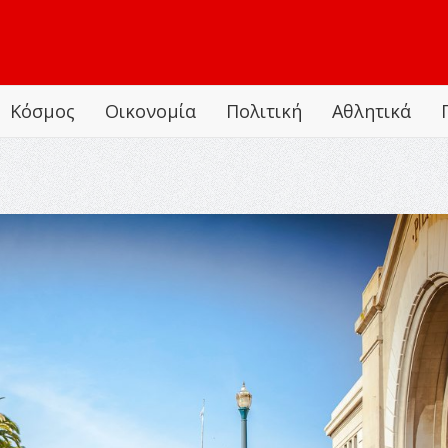
Κόσμος
Οικονομία
Πολιτική
Αθλητικά