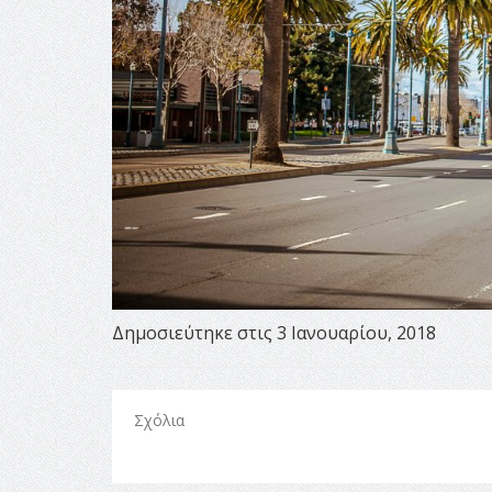
Δημοσιεύτηκε στις 3 Ιανουαρίου, 2018
Σχόλια