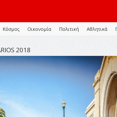
Κόσμος
Οικονομία
Πολιτική
Αθλητικά
ARIOS 2018