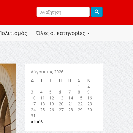
Πολιτισμός
Όλες οι κατηγορίες
Αύγουστος 2026
Δ
Τ
Τ
Π
Π
Σ
Κ
1
2
3
4
5
6
7
8
9
10
11
12
13
14
15
16
17
18
19
20
21
22
23
24
25
26
27
28
29
30
31
« Ιούλ