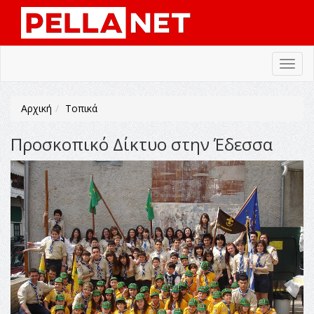
Toggl
navig
Αρχική
Τοπικά
Προσκοπικό Δίκτυο στην Έδεσσα