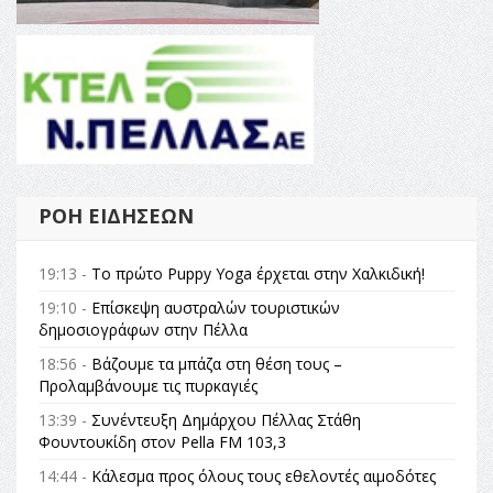
ΡΟΉ ΕΙΔΉΣΕΩΝ
19:13 -
Το πρώτο Puppy Yoga έρχεται στην Χαλκιδική!
19:10 -
Επίσκεψη αυστραλών τουριστικών
δημοσιογράφων στην Πέλλα
18:56 -
Βάζουμε τα μπάζα στη θέση τους –
Προλαμβάνουμε τις πυρκαγιές
13:39 -
Συνέντευξη Δημάρχου Πέλλας Στάθη
Φουντουκίδη στον Pella FM 103,3
14:44 -
Κάλεσμα προς όλους τους εθελοντές αιμοδότες