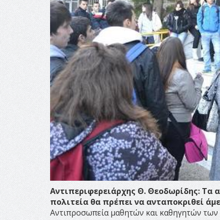
Αντιπεριφερειάρχης Θ. Θεοδωρίδης: Τα 
πολιτεία θα πρέπει να ανταποκριθεί άμ
Αντιπροσωπεία μαθητών και καθηγητών των 1