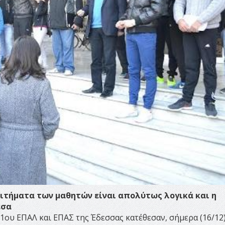
αιτήματα των μαθητών είναι απολύτως λογικά και η
εσα
oυ ΕΠΑΛ και ΕΠΑΣ της Έδεσσας κατέθεσαν, σήμερα (16/12)