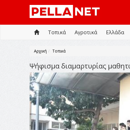
Τοπικά
Αγροτικά
Ελλάδα
Αρχική
Τοπικά
Ψήφισμα διαμαρτυρίας μαθητ