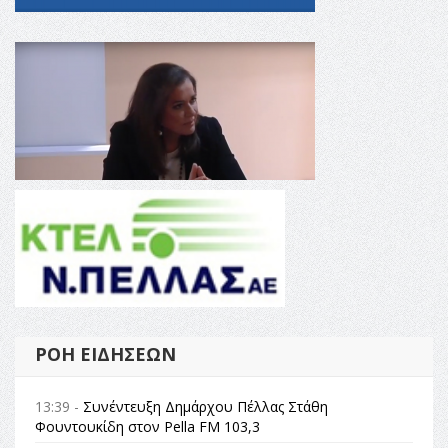
ΡΟΉ ΕΙΔΉΣΕΩΝ
13:39 -
Συνέντευξη Δημάρχου Πέλλας Στάθη
Φουντουκίδη στον Pella FM 103,3