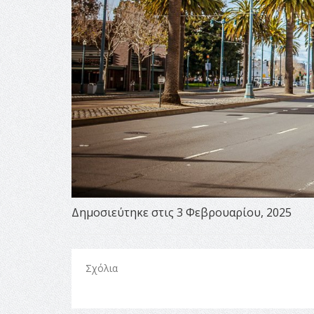
Δημοσιεύτηκε στις 3 Φεβρουαρίου, 2025
Σχόλια