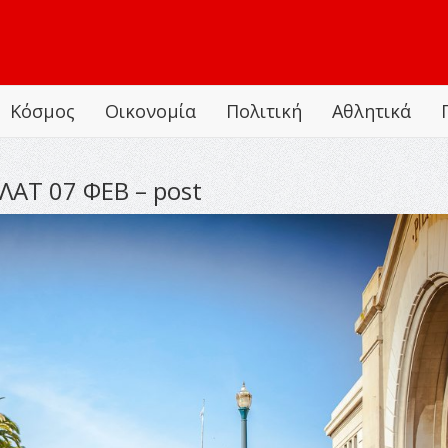
Κόσμος
Οικονομία
Πολιτική
Αθλητικά
ΑΤ 07 ΦΕΒ – post