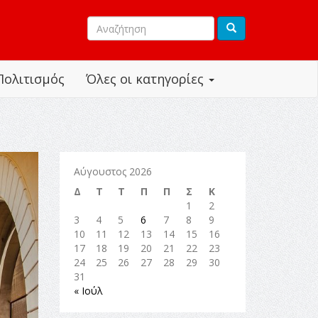
Πολιτισμός
Όλες οι κατηγορίες
Αύγουστος 2026
Δ
Τ
Τ
Π
Π
Σ
Κ
1
2
3
4
5
6
7
8
9
10
11
12
13
14
15
16
17
18
19
20
21
22
23
24
25
26
27
28
29
30
31
« Ιούλ