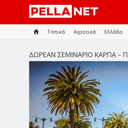
Τοπικά
Αγροτικά
Ελλάδα
ΔΩΡΕΑΝ ΣΕΜΙΝΑΡΙΟ ΚΑΡΠΑ – ΠΛ