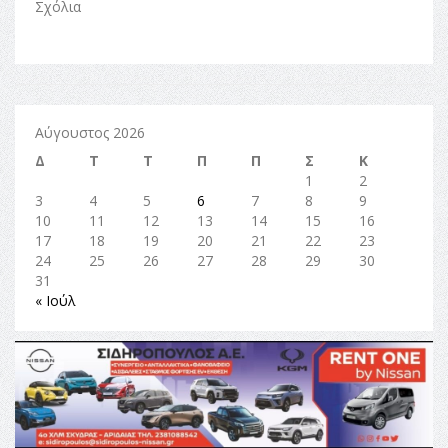
Σχόλια
Αύγουστος 2026
Δ
Τ
Τ
Π
Π
Σ
Κ
1
2
3
4
5
6
7
8
9
10
11
12
13
14
15
16
17
18
19
20
21
22
23
24
25
26
27
28
29
30
31
« Ιούλ