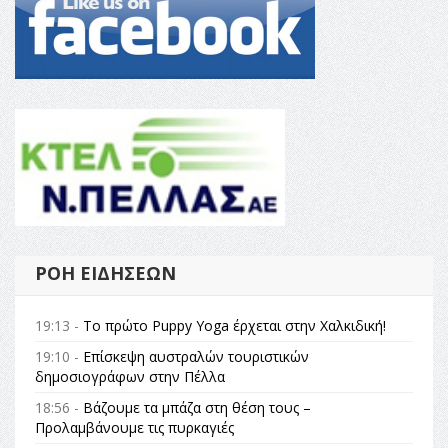
ΡΟΉ ΕΙΔΉΣΕΩΝ
19:13 -
Το πρώτο Puppy Yoga έρχεται στην Χαλκιδική!
19:10 -
Επίσκεψη αυστραλών τουριστικών
δημοσιογράφων στην Πέλλα
18:56 -
Βάζουμε τα μπάζα στη θέση τους –
Προλαμβάνουμε τις πυρκαγιές