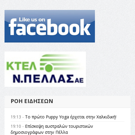
ΡΟΉ ΕΙΔΉΣΕΩΝ
19:13 -
Το πρώτο Puppy Yoga έρχεται στην Χαλκιδική!
19:10 -
Επίσκεψη αυστραλών τουριστικών
δημοσιογράφων στην Πέλλα