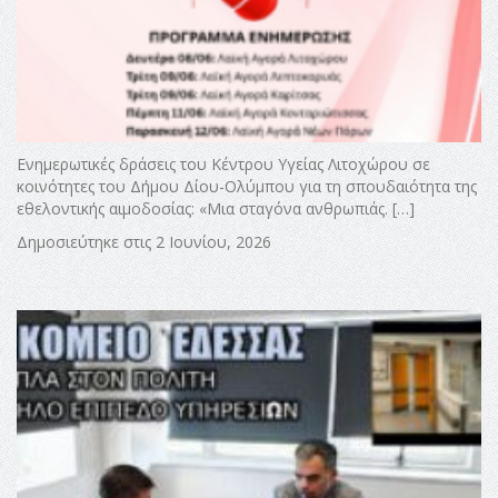
Ενημερωτικές δράσεις του Κέντρου Υγείας Λιτοχώρου σε
κοινότητες του Δήμου Δίου-Ολύμπου για τη σπουδαιότητα της
εθελοντικής αιμοδοσίας: «Μια σταγόνα ανθρωπιάς. […]
Δημοσιεύτηκε στις 2 Ιουνίου, 2026