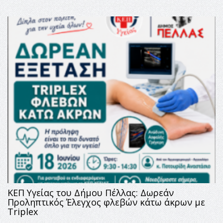
ΚΕΠ Υγείας του Δήμου Πέλλας: Δωρεάν
Προληπτικός Έλεγχος φλεβών κάτω άκρων με
Triplex