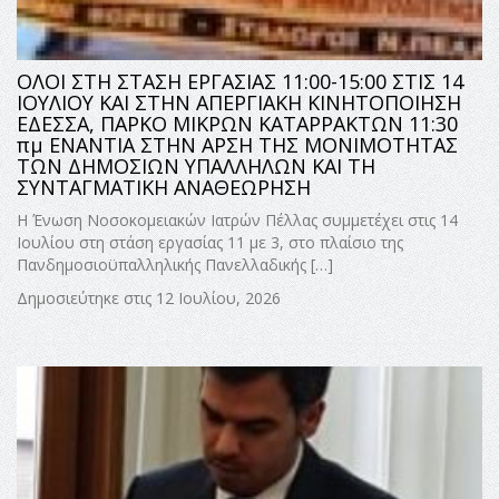
ΟΛΟΙ ΣΤΗ ΣΤΑΣΗ ΕΡΓΑΣΙΑΣ 11:00-15:00 ΣΤΙΣ 14
ΙΟΥΛΙΟΥ ΚΑΙ ΣΤΗΝ ΑΠΕΡΓΙΑΚΗ ΚΙΝΗΤΟΠΟΙΗΣΗ
ΕΔΕΣΣΑ, ΠΑΡΚΟ ΜΙΚΡΩΝ ΚΑΤΑΡΡΑΚΤΩΝ 11:30
πμ ΕΝΑΝΤΙΑ ΣΤΗΝ ΑΡΣΗ ΤΗΣ ΜΟΝΙΜΟΤΗΤΑΣ
ΤΩΝ ΔΗΜΟΣΙΩΝ ΥΠΑΛΛΗΛΩΝ ΚΑΙ ΤΗ
ΣΥΝΤΑΓΜΑΤΙΚΗ ΑΝΑΘΕΩΡΗΣΗ
Η Ένωση Νοσοκομειακών Ιατρών Πέλλας συμμετέχει στις 14
Ιουλίου στη στάση εργασίας 11 με 3, στο πλαίσιο της
Πανδημοσιοϋπαλληλικής Πανελλαδικής […]
Δημοσιεύτηκε στις 12 Ιουλίου, 2026