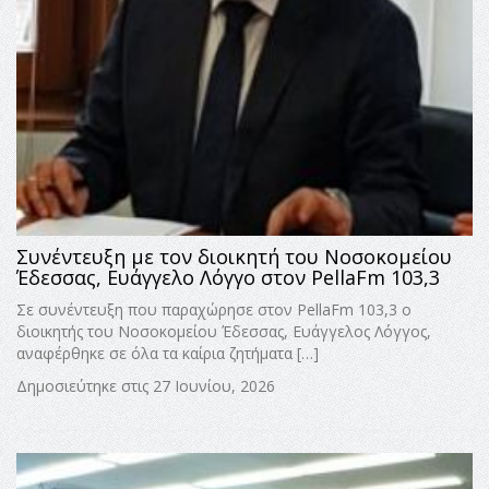
Συνέντευξη με τον διοικητή του Νοσοκομείου
Έδεσσας, Ευάγγελο Λόγγο στον PellaFm 103,3
Σε συνέντευξη που παραχώρησε στον PellaFm 103,3 ο
διοικητής του Νοσοκομείου Έδεσσας, Ευάγγελος Λόγγος,
αναφέρθηκε σε όλα τα καίρια ζητήματα […]
Δημοσιεύτηκε στις 27 Ιουνίου, 2026