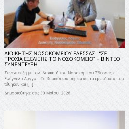
ΔΙΟΙΚΗΤΗΣ ΝΟΣΟΚΟΜΕΙΟΥ ΕΔΕΣΣΑΣ : “ΣΕ
ΤΡΟΧΙΑ ΕΞΕΛΙΞΗΣ ΤΟ ΝΟΣΟΚΟΜΕΙΟ” – ΒΙΝΤΕΟ
ΣΥΝΕΝΤΕΥΞΗ
Συνέντευξη με τον Διοικητή του Νοσοκομείου Έδεσσας κ.
Ευάγγελο Λόγγο . Τα βασικότερα σημεία και τα ερωτήματα που
τέθηκαν και […]
Δημοσιεύτηκε στις 30 Μαΐου, 2026