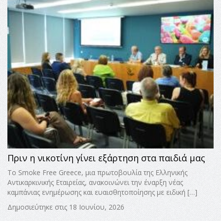
Πριν η νικοτίνη γίνει εξάρτηση στα παιδιά μας
Το Smoke Free Greece, μια πρωτοβουλία της Ελληνικής
Αντικαρκινικής Εταιρείας, ανακοινώνει την έναρξη νέας
καμπάνιας ενημέρωσης και ευαισθητοποίησης με ειδική […]
Δημοσιεύτηκε στις 18 Ιουνίου, 2026