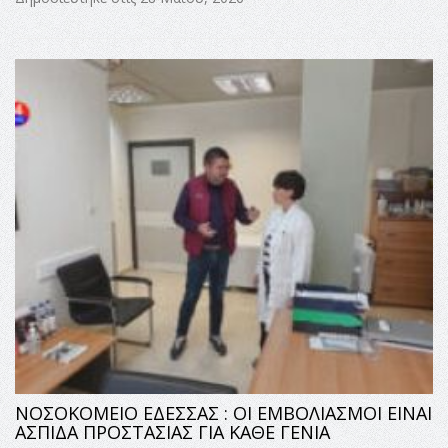
ΝΟΣΟΚΟΜΕΙΟ ΕΔΕΣΣΑΣ : ΟΙ ΕΜΒΟΛΙΑΣΜΟΙ ΕΙΝΑΙ
ΑΣΠΙΔΑ ΠΡΟΣΤΑΣΙΑΣ ΓΙΑ ΚΑΘΕ ΓΕΝΙΑ