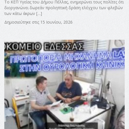
Το ΚΕΠ Υγείας του Δήμου Πέλλας, ενημερώνει τους πολίτες ότι
διοργανώνει δωρεάν προληπτική δράση ελέγχου των φλεβών
των κάτω άκρων […]
Δημοσιεύτηκε στις 15 Ιουνίου, 2026