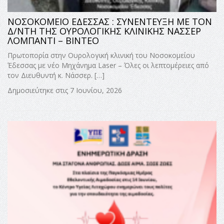
ΝΟΣΟΚΟΜΕΙΟ ΕΔΕΣΣΑΣ : ΣΥΝΕΝΤΕΥΞΗ ΜΕ ΤΟΝ
Δ/ΝΤΗ ΤΗΣ ΟΥΡΟΛΟΓΙΚΗΣ ΚΛΙΝΙΚΗΣ ΝΑΣΣΕΡ
ΛΟΜΠΑΝΤI – ΒΙΝΤΕΟ
Πρωτοπορία στην Ουρολογική κλινική του Νοσοκομείου
Έδεσσας με νέο Μηχάνημα Laser – Όλες οι λεπτομέρειες από
τον Διευθυντή κ. Νάσσερ. […]
Δημοσιεύτηκε στις 7 Ιουνίου, 2026